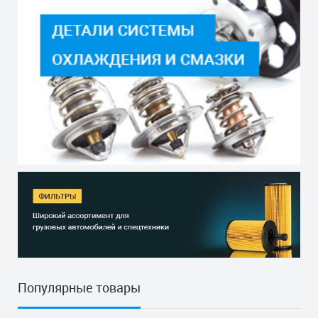
Популярные товары