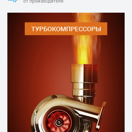
от производителя