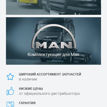
ШИРОКИЙ АССОРТИМЕНТ ЗАПЧАСТЕЙ
в наличии
НИЗКИЕ ЦЕНЫ
от официального дистрибьютора
ГАРАНТИЯ