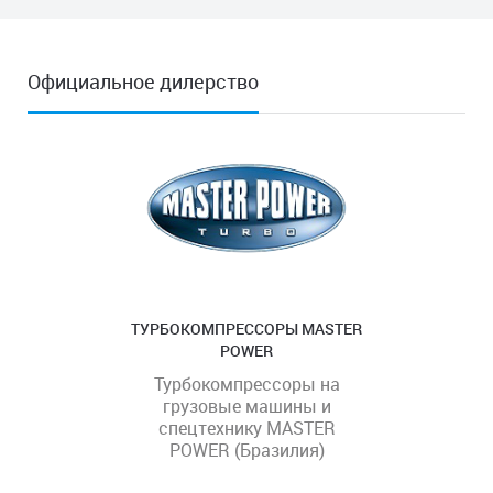
Официальное дилерство
ТУРБОКОМПРЕССОРЫ MASTER
POWER
Турбокомпрессоры на
грузовые машины и
спецтехнику MASTER
POWER (Бразилия)