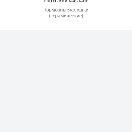
FRITEC В КАЗАХСТАНЕ
Тормозные колодки
(керамические)