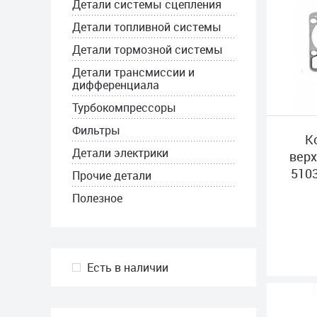
Детали системы сцепления
Детали топливной системы
Детали тормозной системы
Детали трансмиссии и
дифференциала
Турбокомпрессоры
Фильтры
К
Детали электрики
верх
510
Прочие детали
Полезное
Есть в наличии