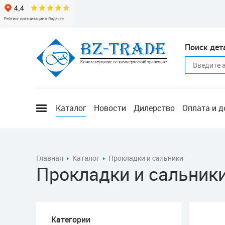
Поиск дет
Каталог
Новости
Дилерство
Оплата и д
Главная
Каталог
Прокладки и сальники
Прокладки и сальник
Категории