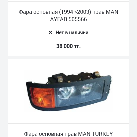
Фара основная (1994 >2003) прав MAN
AYFAR 505566
Нет в наличии
38 000 тг.
Фара основная прав MAN TURKEY