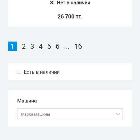
Нет в наличии
26 700 тг.
1
2
3
4
5
6
...
16
Есть в наличии
Машина