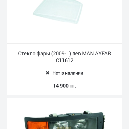
Стекло фары (2009-…) лев MAN AYFAR
C11612
Нет в наличии
14 900 тг.