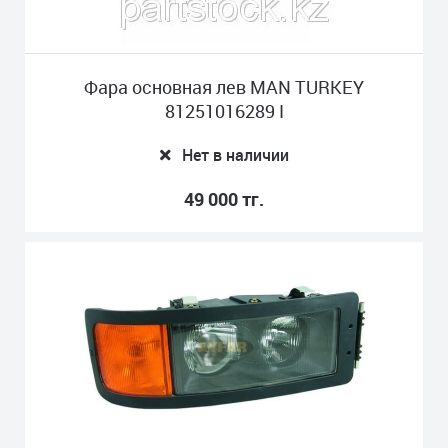
Фара основная лев MAN TURKEY
81251016289 I
Нет в наличии
49 000 тг.