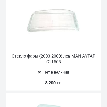
Стекло фары (2003-2009) лев MAN AYFAR
C11608
Нет в наличии
8 200 тг.