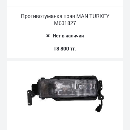
Противотуманка прав MAN TURKEY
M631827
Нет в наличии
18 800 тг.