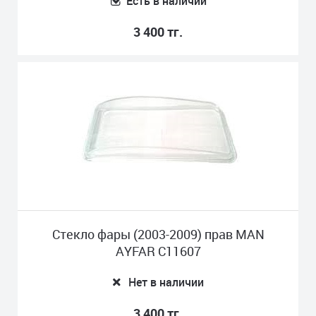
Есть в наличии
3 400 тг.
Стекло фары (2003-2009) прав MAN
AYFAR C11607
Нет в наличии
3 400 тг.