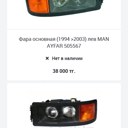
Фара основная (1994 >2003) лев MAN
AYFAR 505567
Нет в наличии
38 000 тг.