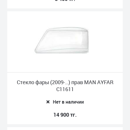
Стекло фары (2009-…) прав MAN AYFAR
C11611
Нет в наличии
14 900 тг.