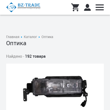
Главная
Каталог
Оптика
Оптика
Найдено -
192 товара