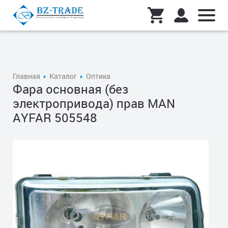
Главная
Каталог
Оптика
Фара основная (без
электропривода) прав MAN
AYFAR 505548