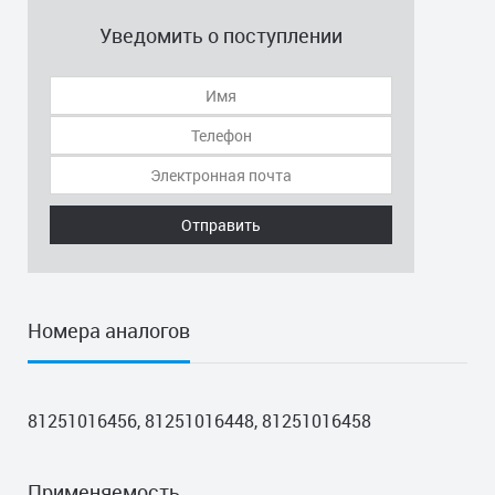
Уведомить о поступлении
Отправить
Номера аналогов
81251016456, 81251016448, 81251016458
Применяемость