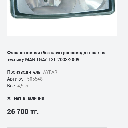
Фара основная (без электропривода) прав на
технику MAN TGA/ TGL 2003-2009
Производитель:
AYFAR
Артикул:
505548
Вес:
4,5 кг
Нет в наличии
26 700 тг.