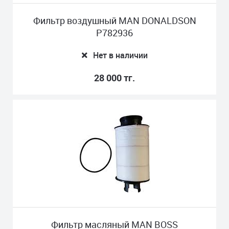
Фильтр воздушный MAN DONALDSON
P782936
Нет в наличии
28 000 тг.
Фильтр масляный MAN BOSS