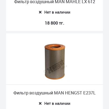
Фильтр воздушный MAN MAHLE LX 612
Нет в наличии
18 800 тг.
Фильтр воздушный MAN HENGST E237L
Нет в наличии