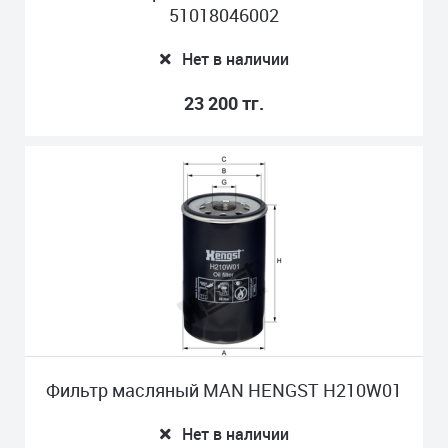
51018046002
Нет в наличии
23 200 тг.
Фильтр масляный MAN HENGST H210W01
Нет в наличии