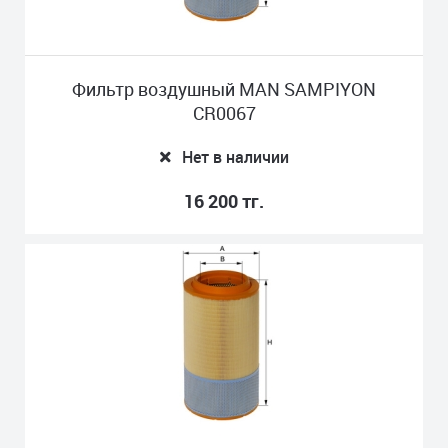
Фильтр воздушный MAN SAMPIYON
CR0067
Нет в наличии
16 200 тг.