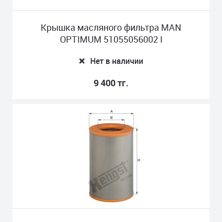
Крышка масляного фильтра MAN
OPTIMUM 51055056002 I
Нет в наличии
9 400 тг.