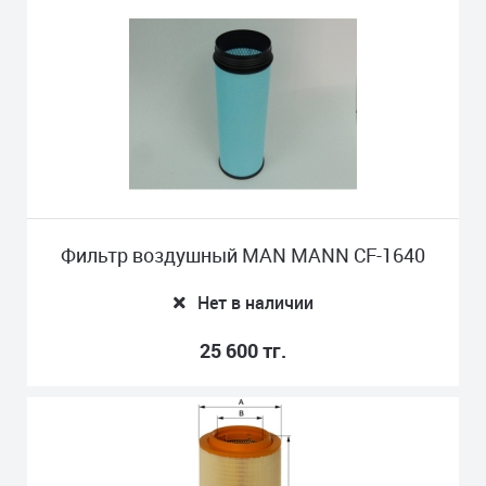
Фильтр воздушный MAN MANN CF-1640
Нет в наличии
25 600 тг.