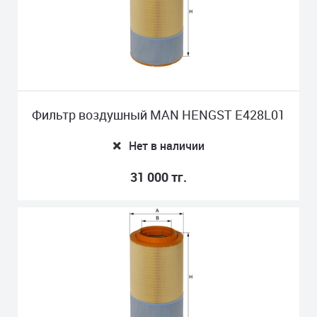
Фильтр воздушный MAN HENGST E428L01
Нет в наличии
31 000 тг.