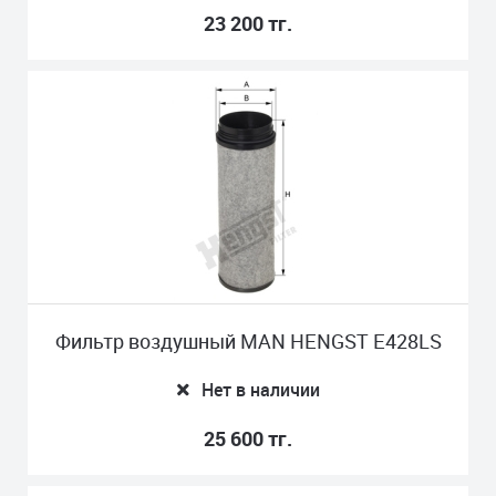
23 200 тг.
Фильтр воздушный MAN HENGST E428LS
Нет в наличии
25 600 тг.