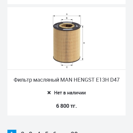
Фильтр масляный MAN HENGST E13H D47
Нет в наличии
6 800 тг.