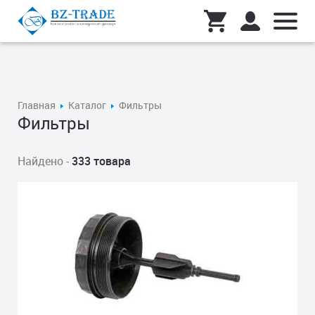
Главная
Каталог
Фильтры
Фильтры
Найдено -
333 товара