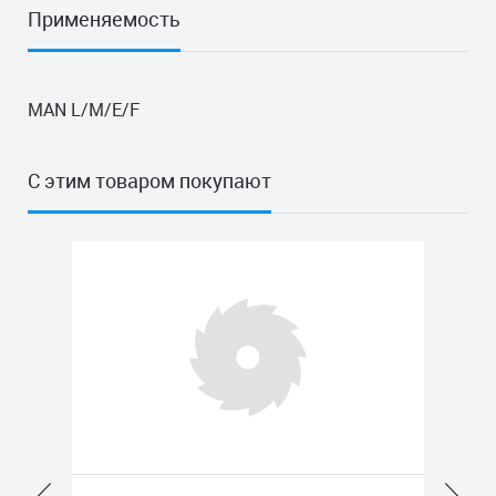
Применяемость
MAN L/M/E/F
С этим товаром покупают