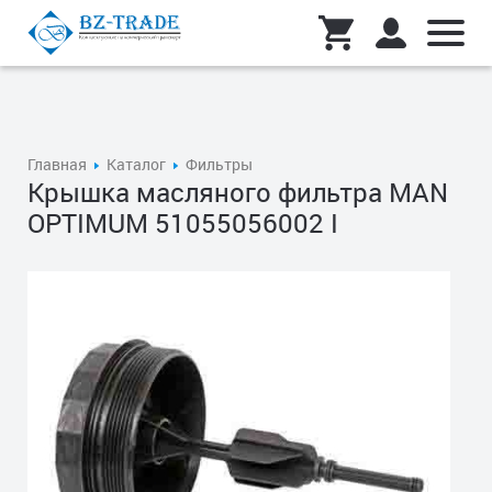
Главная
Каталог
Фильтры
Крышка масляного фильтра MAN
OPTIMUM 51055056002 I