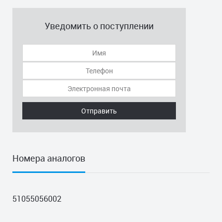
Уведомить о поступлении
Отправить
Номера аналогов
51055056002