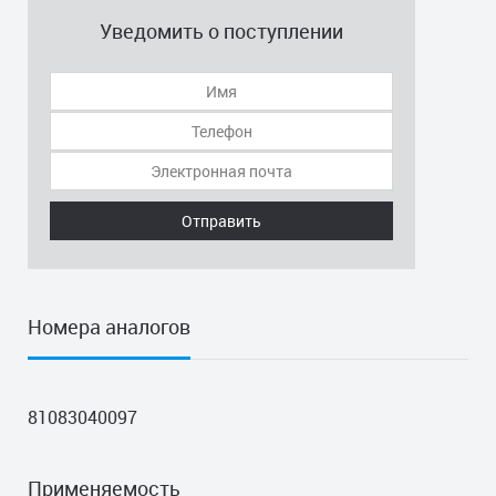
Уведомить о поступлении
Отправить
Номера аналогов
81083040097
Применяемость