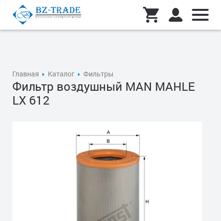
Главная
Каталог
Фильтры
Фильтр воздушный MAN MAHLE
LX 612