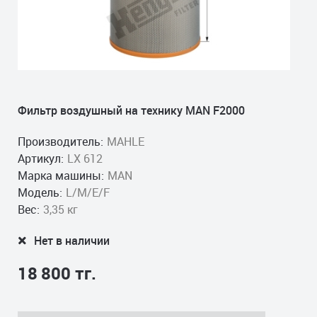
Фильтр воздушный на технику MAN F2000
Производитель:
MAHLE
Артикул:
LX 612
Марка машины:
MAN
Модель:
L/M/E/F
Вес:
3,35 кг
Нет в наличии
18 800 тг.