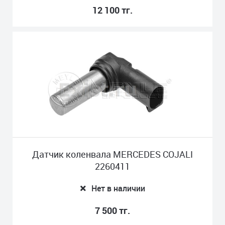
12 100 тг.
Датчик коленвала MERCEDES COJALI
2260411
Нет в наличии
7 500 тг.