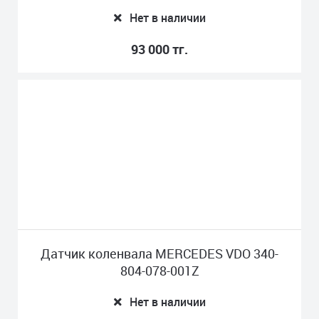
Нет в наличии
93 000 тг.
Датчик коленвала MERCEDES VDO 340-
804-078-001Z
Нет в наличии