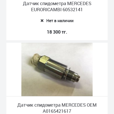
Датчик спидометра MERCEDES
EURORICAMBI 60532141
Нет в наличии
18 300 тг.
Датчик спидометра MERCEDES OEM
A0165421617