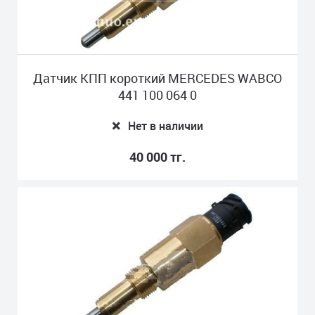
Датчик КПП короткий MERCEDES WABCO
441 100 064 0
Нет в наличии
40 000 тг.