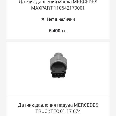
Датчик давления масла MERCEDES
MAXPART 110542170001
Нет в наличии
5 400 тг.
Датчик давления надува MERCEDES
TRUCKTEС 01.17.074