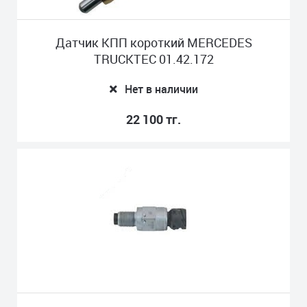
Датчик КПП короткий MERCEDES
TRUCKTEС 01.42.172
Нет в наличии
22 100 тг.