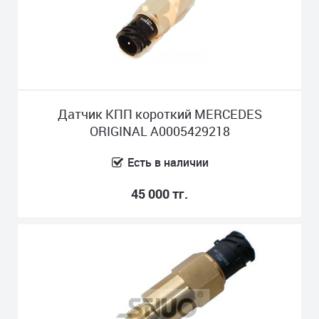
Датчик КПП короткий MERCEDES
ORIGINAL A0005429218
Есть в наличии
45 000 тг.