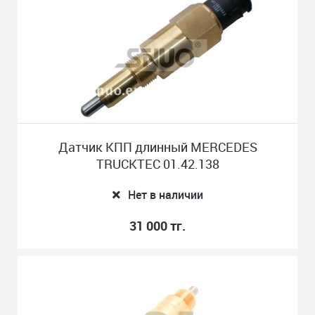
Датчик КПП длинный MERCEDES
TRUCKTEС 01.42.138
Нет в наличии
31 000 тг.