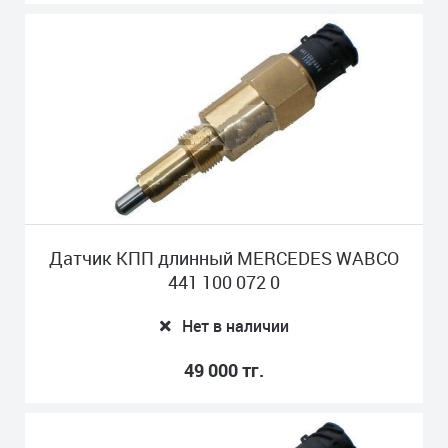
Датчик КПП длинный MERCEDES WABCO
441 100 072 0
Нет в наличии
49 000 тг.