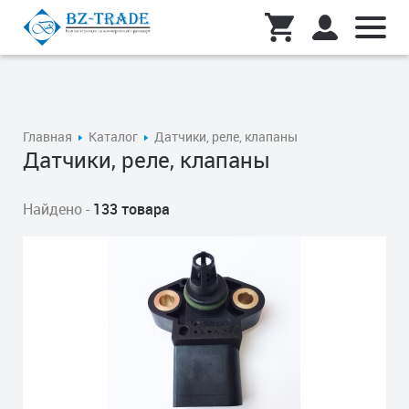
Главная
Каталог
Датчики, реле, клапаны
Датчики, реле, клапаны
Найдено -
133 товара