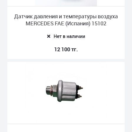
Датчик давления и температуры воздуха
MERCEDES FAE (Испания) 15102
Нет в наличии
12 100 тг.