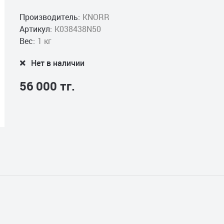
Производитель:
KNORR
Артикул:
K038438N50
Вес:
1 кг
Нет в наличии
56 000 тг.