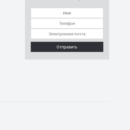
Отправить