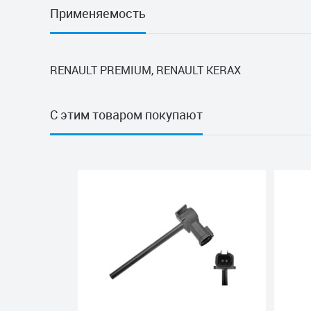
Применяемость
RENAULT PREMIUM, RENAULT KERAX
С этим товаром покупают