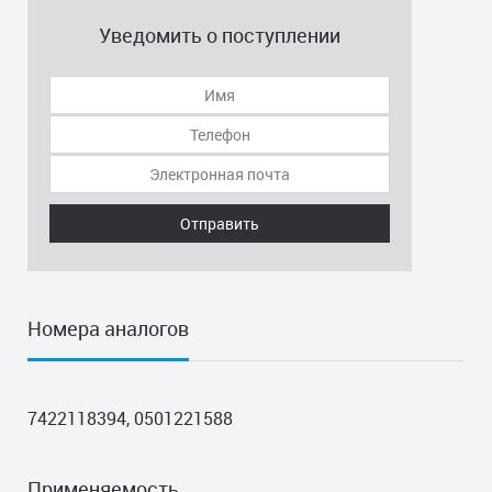
Уведомить о поступлении
Отправить
Номера аналогов
7422118394, 0501221588
Применяемость