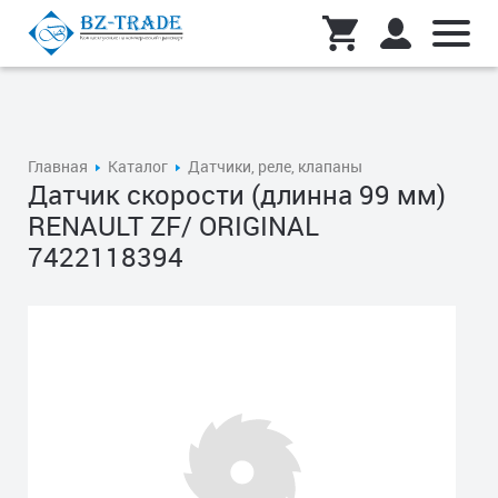
Главная
Каталог
Датчики, реле, клапаны
Датчик скорости (длинна 99 мм)
RENAULT ZF/ ORIGINAL
7422118394