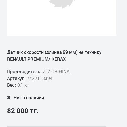
Датчик скорости (длинна 99 мм) на технику
RENAULT PREMIUM/ KERAX
Производитель:
ZF/ ORIGINAL
Артикул:
7422118394
Вес:
0,1 кг
Нет в наличии
82 000 тг.