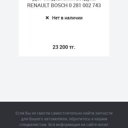
RENAULT BOSCH 0 281 002 743
Нет в наличии
23 200 тг.
Если Вы не смогли самостоятельно найти запчасти
для Вашего автомобиля, обратитесь к нашим
специалистам. Вся информация на сайте носит