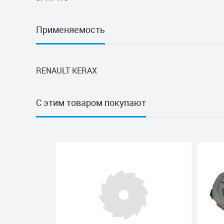
Применяемость
RENAULT KERAX
С этим товаром покупают