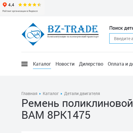
Поиск дет
Каталог
Новости
Дилерство
Оплата и д
Главная
Каталог
Детали двигателя
Ремень поликлиновой
BAM 8PK1475