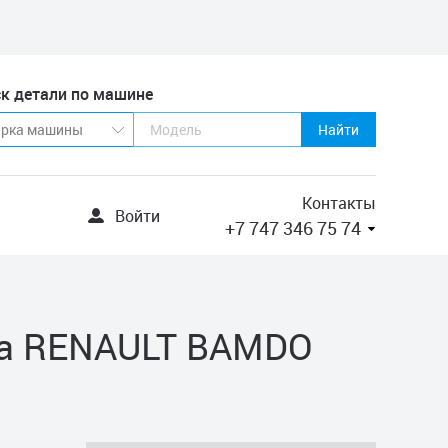
к детали по машине
Найти
Контакты
Войти
+7 747 346 75 74
ра RENAULT BAMDO