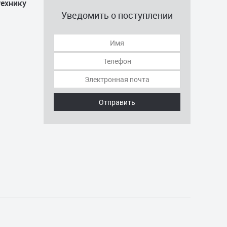
технику
Уведомить о поступлении
Отправить