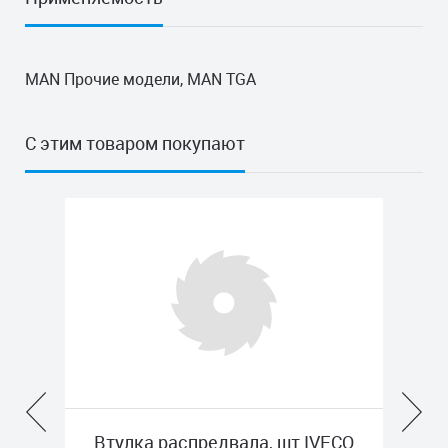
MAN Прочие модели, MAN TGA
С этим товаром покупают
предвала, шт IVECO
Натяжитель ремня MER