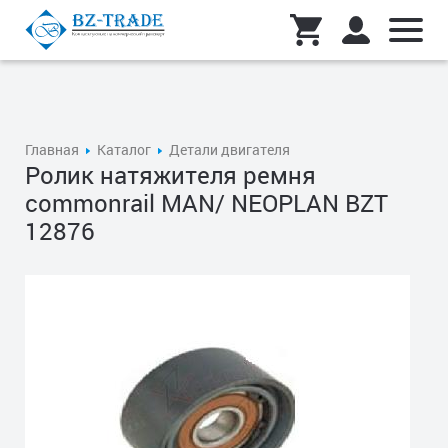
Главная
Каталог
Детали двигателя
Ролик натяжителя ремня
commonrail MAN/ NEOPLAN BZT
12876