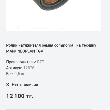
Ролик натяжителя ремня commonrail на технику
MAN/ NEOPLAN TGA
Производитель:
BZT
Артикул:
12876
Вес:
1,5 кг
Нет в наличии
12 100 тг.