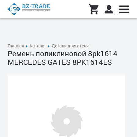
Главная
Каталог
Детали двигателя
Ремень поликлиновой 8pk1614
MERCEDES GATES 8PK1614ES