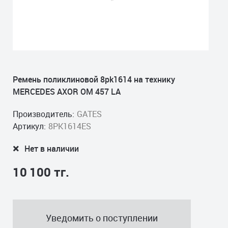
Ремень поликлиновой 8pk1614 на технику
MERCEDES AXOR OM 457 LA
Производитель:
GATES
Артикул:
8PK1614ES
Нет в наличии
10 100 тг.
Уведомить о поступлении