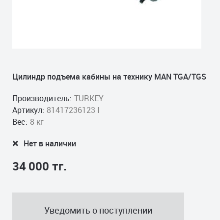
Цилиндр подъема кабины на технику MAN TGA/TGS
Производитель:
TURKEY
Артикул:
81417236123 I
Вес:
8 кг
Нет в наличии
34 000 тг.
Уведомить о поступлении