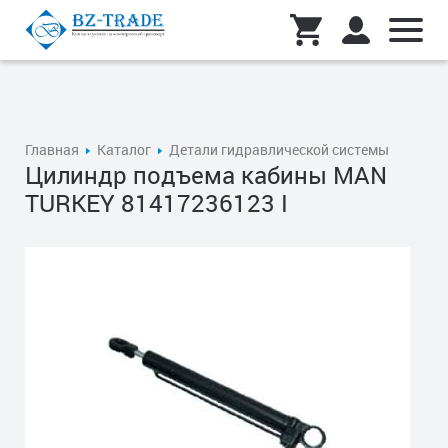
Главная
Каталог
Детали гидравлической системы
Цилиндр подъема кабины MAN
TURKEY 81417236123 I