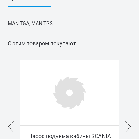
MAN TGA, MAN TGS
С этим товаром покупают
Насос подьема кабины SCANIA
Насос гидравл