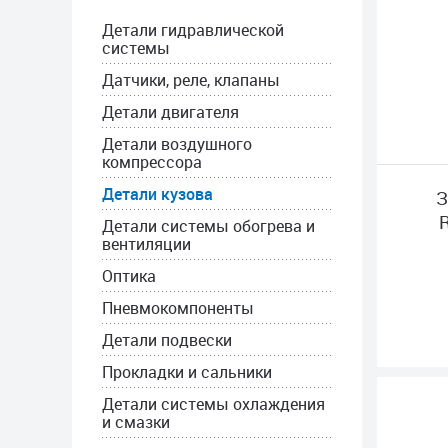
Детали гидравлической
системы
Датчики, реле, клапаны
Детали двигателя
Детали воздушного
компрессора
Детали кузова
З
Детали системы обогрева и
вентиляции
Оптика
Пневмокомпоненты
Детали подвески
Прокладки и сальники
Детали системы охлаждения
и смазки