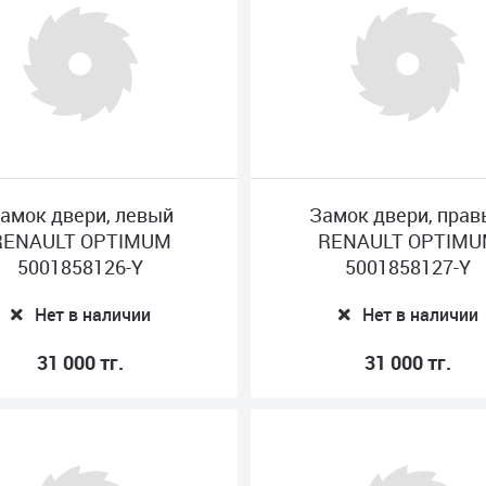
амок двери, левый
Замок двери, пра
RENAULT OPTIMUM
RENAULT OPTIM
5001858126-Y
5001858127-Y
Нет в наличии
Нет в наличии
31 000 тг.
31 000 тг.