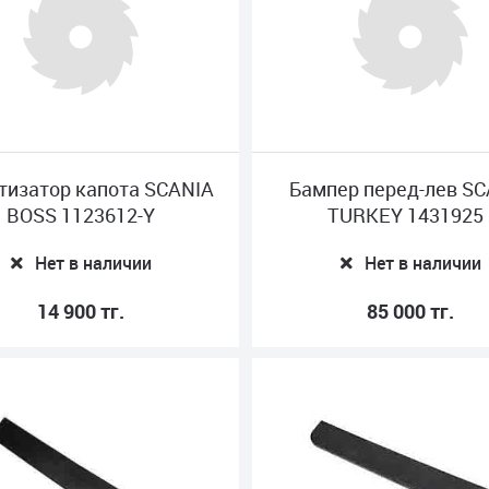
тизатор капота SCANIA
Бампер перед-лев S
BOSS 1123612-Y
TURKEY 1431925 
Нет в наличии
Нет в наличии
14 900 тг.
85 000 тг.