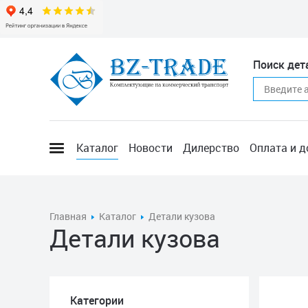
Поиск дет
Каталог
Новости
Дилерство
Оплата и д
Главная
Каталог
Детали кузова
Детали кузова
Категории