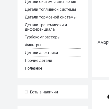
Детали системы сцепления
Детали топливной системы
Детали тормозной системы
Детали трансмиссии и
дифференциала
Турбокомпрессоры
Амор
Фильтры
Детали электрики
Прочие детали
Полезное
Есть в наличии