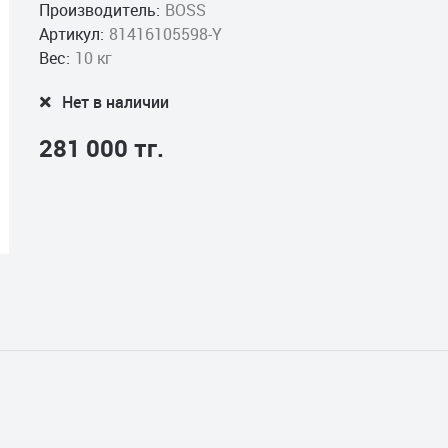
Производитель:
BOSS
Артикул:
81416105598-Y
Вес:
10 кг
Нет в наличии
281 000 тг.