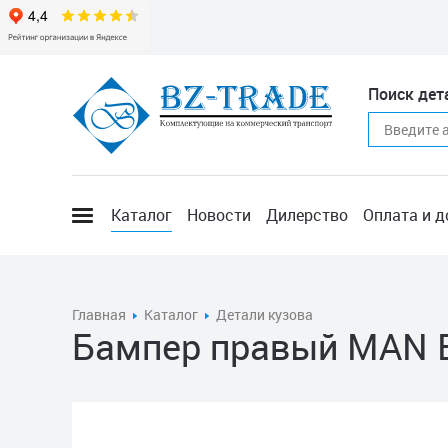
Поиск дет
Каталог
Новости
Дилерство
Оплата и д
Главная
Каталог
Детали кузова
Бампер правый MAN 