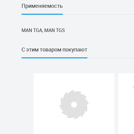
Применяемость
MAN TGA, MAN TGS
С этим товаром покупают