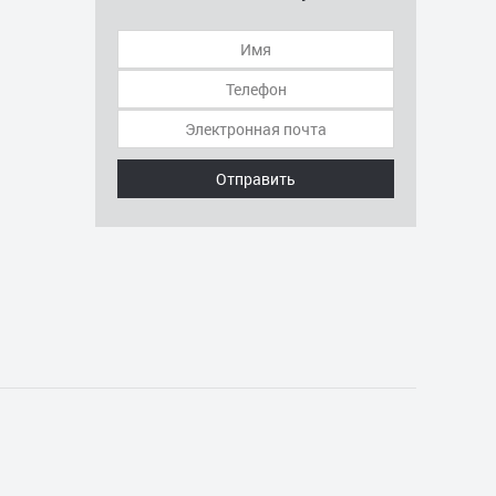
Отправить