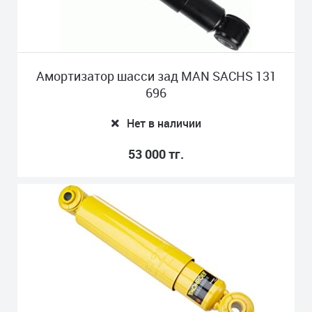
Амортизатор шасси зад MAN SACHS 131
696
Нет в наличии
53 000 тг.