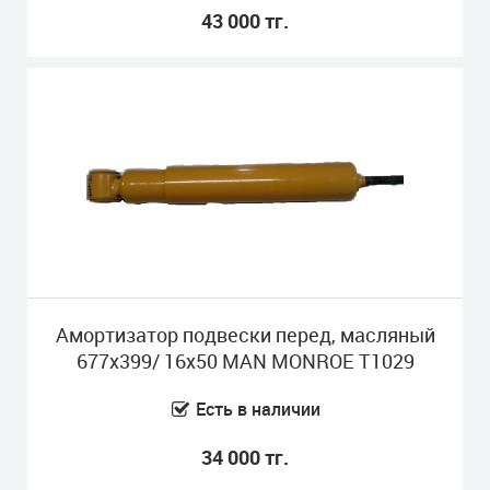
43 000 тг.
Амортизатор подвески перед, масляный
677x399/ 16x50 MAN MONROE T1029
Есть в наличии
34 000 тг.