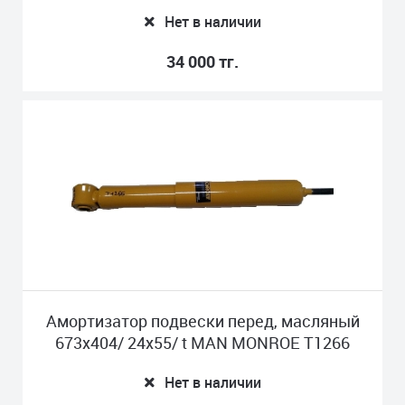
Нет в наличии
34 000 тг.
Амортизатор подвески перед, масляный
673x404/ 24x55/ t MAN MONROE T1266
Нет в наличии