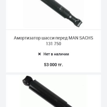
Амортизатор шасси перед MAN SACHS
131 750
Нет в наличии
53 000 тг.