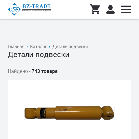
Главная
Каталог
Детали подвески
Детали подвески
Найдено -
743 товара