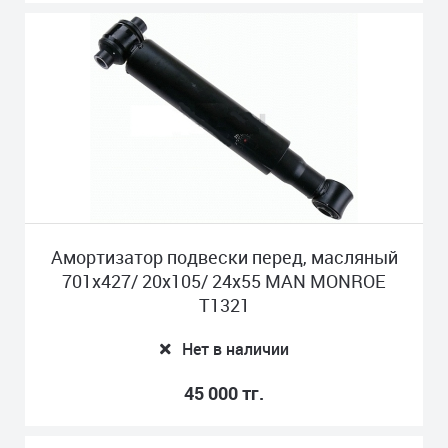
Амортизатор подвески перед, масляный
701x427/ 20x105/ 24x55 MAN MONROE
T1321
Нет в наличии
45 000 тг.