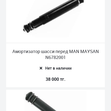
Амортизатор шасси перед MAN MAYSAN
N6782001
Нет в наличии
38 000 тг.