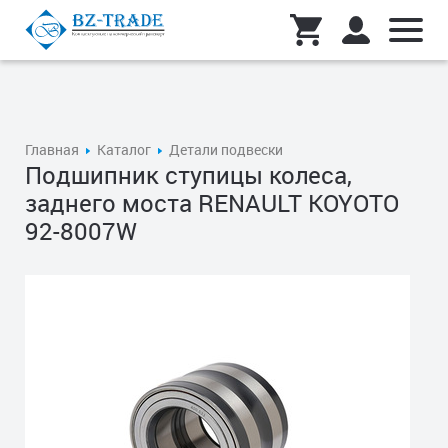
Главная
Каталог
Детали подвески
Подшипник ступицы колеса,
заднего моста RENAULT KOYOTO
92-8007W