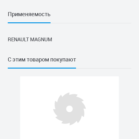
Применяемость
RENAULT MAGNUM
С этим товаром покупают