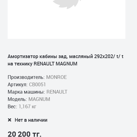
Амортизатор кабины зад, масляный 292x202/ t/ t
на технику RENAULT MAGNUM
Производитель:
MONROE
Артикул:
CB0051
Марка машины:
RENAULT
Модель:
MAGNUM
Вес:
1,167 кг
Нет в наличии
20 200 тг.