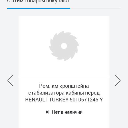
С этим товаром покупают
MAN
Рем. км кронштейна
стабилизатора кабины перед
RENAULT TURKEY 5010571246-Y
Нет в наличии