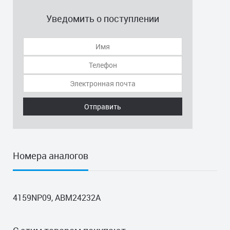
Уведомить о поступлении
Отправить
Номера аналогов
4159NP09, ABM24232A