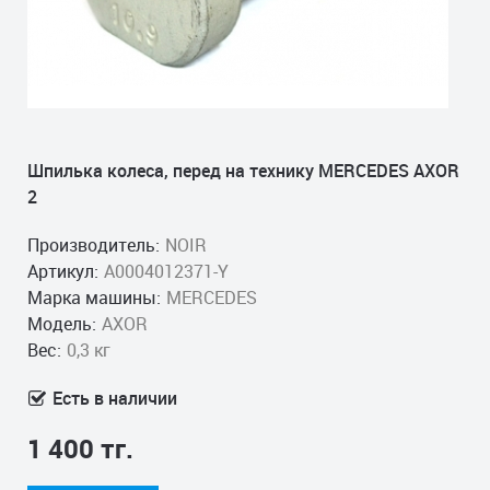
Шпилька колеса, перед на технику MERCEDES AXOR
2
Производитель:
NOIR
Артикул:
A0004012371-Y
Марка машины:
MERCEDES
Модель:
AXOR
Вес:
0,3 кг
Есть в наличии
1 400 тг.