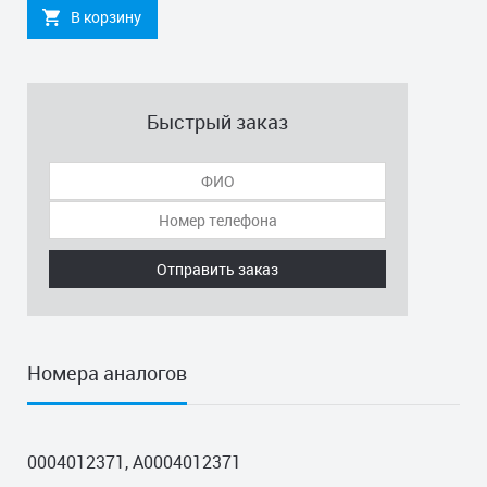
В корзину
Быстрый заказ
Отправить заказ
Номера аналогов
0004012371, A0004012371