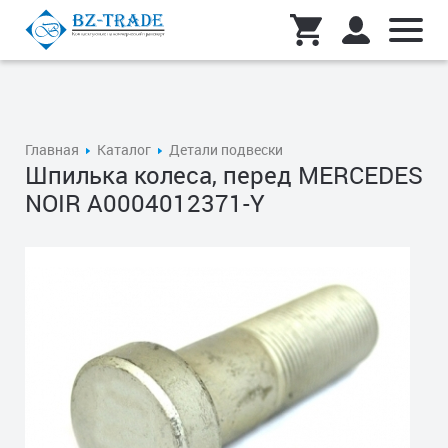
Главная
Каталог
Детали подвески
Шпилька колеса, перед MERCEDES
NOIR A0004012371-Y