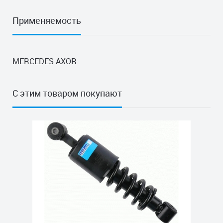
Применяемость
MERCEDES AXOR
С этим товаром покупают