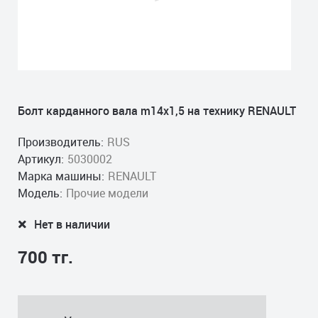
Болт карданного вала m14x1,5 на технику RENAULT
Производитель:
RUS
Артикул:
5030002
Марка машины:
RENAULT
Модель:
Прочие модели
Нет в наличии
700 тг.