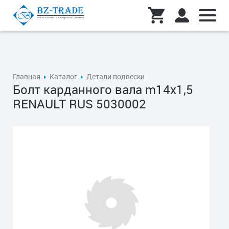
Главная
Каталог
Детали подвески
Болт карданного вала m14x1,5
RENAULT RUS 5030002