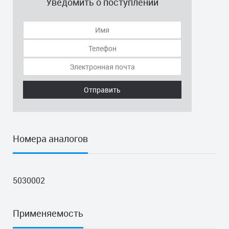
Уведомить о поступлении
Отправить
Номера аналогов
5030002
Применяемость