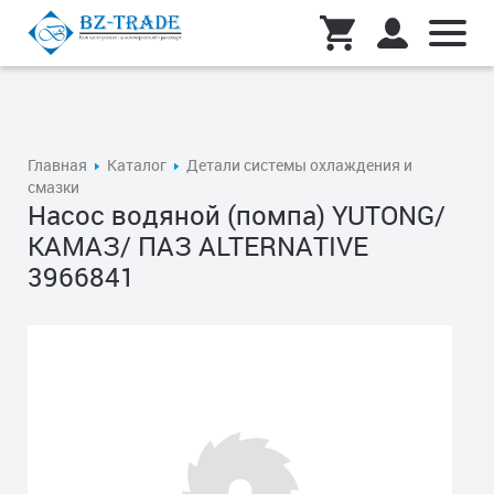
Главная
Каталог
Детали системы охлаждения и
смазки
Насос водяной (помпа) YUTONG/
КАМАЗ/ ПАЗ ALTERNATIVE
3966841