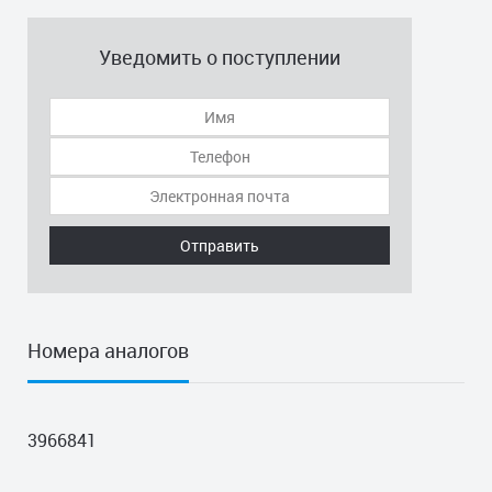
Уведомить о поступлении
Отправить
Номера аналогов
3966841