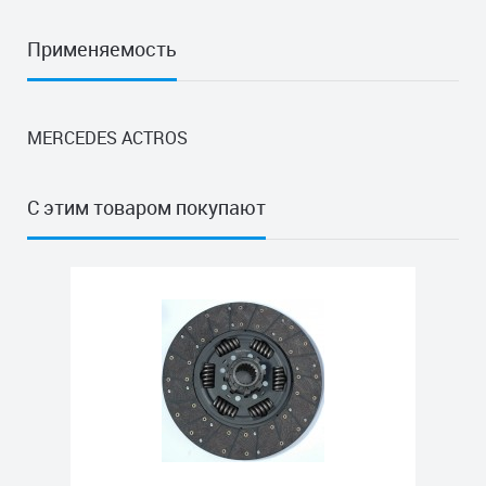
Применяемость
MERCEDES ACTROS
С этим товаром покупают