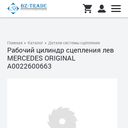
Главная
Каталог
Детали системы сцепления
Рабочий цилиндр сцепления лев
MERCEDES ORIGINAL
A0022600663