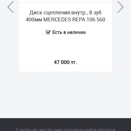
mm
Диск сцепления внутр., 8 зуб
0-Y
400мм MERCEDES REPA 106 560
Есть в наличии
47 000 тг.
Если Вы не смогли самостоятельно найти запчасти