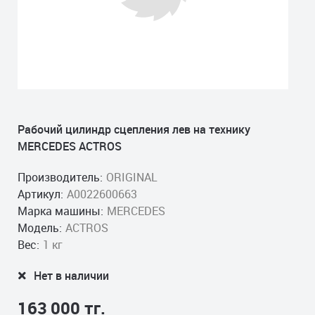
Рабочий цилиндр сцепления лев на технику
MERCEDES ACTROS
Производитель:
ORIGINAL
Артикул:
A0022600663
Марка машины:
MERCEDES
Модель:
ACTROS
Вес:
1 кг
Нет в наличии
163 000 тг.