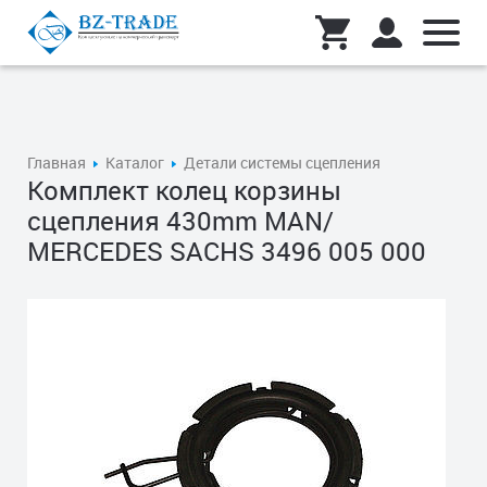
Главная
Каталог
Детали системы сцепления
Комплект колец корзины
сцепления 430mm MAN/
MERCEDES SACHS 3496 005 000