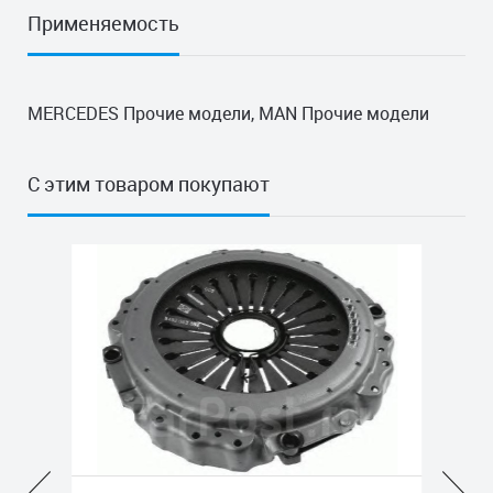
Применяемость
MERCEDES Прочие модели, MAN Прочие модели
С этим товаром покупают