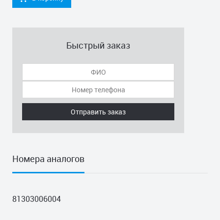
Быстрый заказ
Отправить заказ
Номера аналогов
81303006004