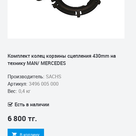
Комплект колец корзины сцепления 430mm на
технику MAN/ MERCEDES
Производитель:
SACHS
Артикул:
3496 005 000
Вес:
0,4 кг
Есть в наличии
6 800 тг.
В корзину