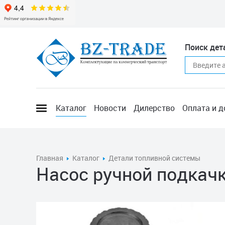
Поиск дет
Каталог
Новости
Дилерство
Оплата и д
Главная
Каталог
Детали топливной системы
Насос ручной подка