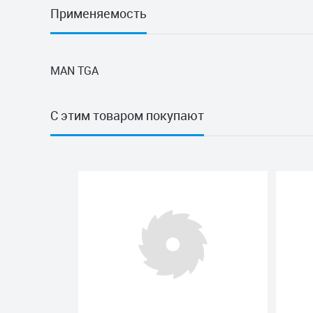
Применяемость
MAN TGA
С этим товаром покупают