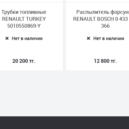
Трубки топливные
Распылитель форсун
RENAULT TURKEY
RENAULT BOSCH 0 433
5010550869-Y
366
Нет в наличии
Нет в наличии
20 200 тг.
12 800 тг.