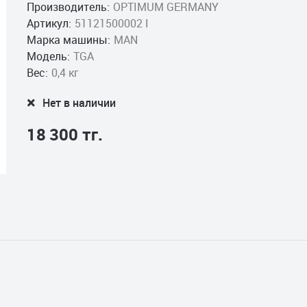
Производитель:
OPTIMUM GERMANY
Артикул:
51121500002 I
Марка машины:
MAN
Модель:
TGA
Вес:
0,4 кг
Нет в наличии
18 300 тг.