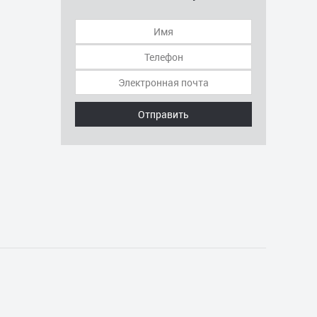
Отправить