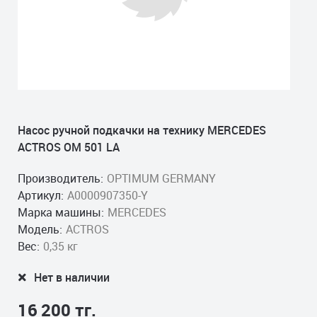
Насос ручной подкачки на технику MERCEDES
ACTROS OM 501 LA
Производитель:
OPTIMUM GERMANY
Артикул:
A0000907350-Y
Марка машины:
MERCEDES
Модель:
ACTROS
Вес:
0,35 кг
Нет в наличии
16 200 тг.