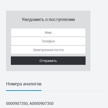
Уведомить о поступлении
Отправить
Номера аналогов
0000907350, A0000907350