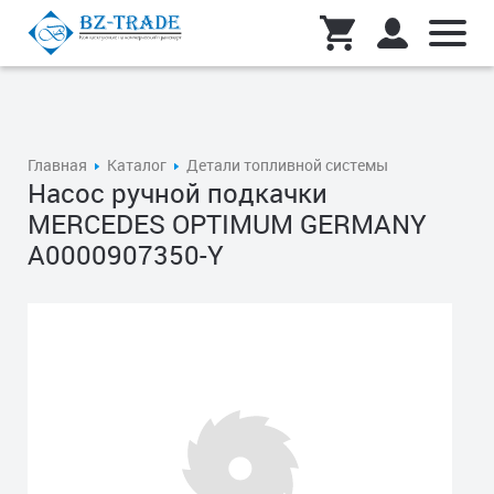
Главная
Каталог
Детали топливной системы
Насос ручной подкачки
MERCEDES OPTIMUM GERMANY
A0000907350-Y