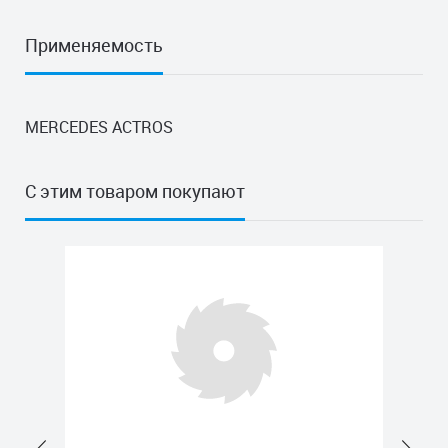
Применяемость
MERCEDES ACTROS
С этим товаром покупают