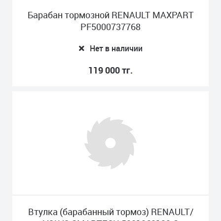
Барабан тормозной RENAULT MAXPART
PF5000737768
Нет в наличии
119 000 тг.
Втулка (барабанный тормоз) RENAULT/