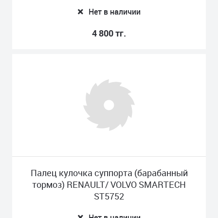
Нет в наличии
4 800 тг.
Палец кулочка суппорта (барабанный
тормоз) RENAULT/ VOLVO SMARTECH
ST5752
Нет в наличии