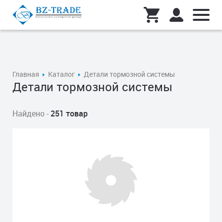
Главная
Каталог
Детали тормозной системы
Детали тормозной системы
Найдено -
251 товар