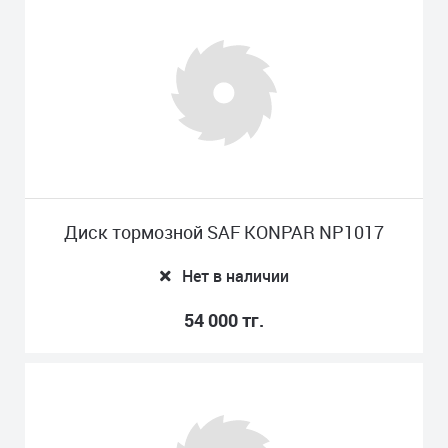
Диск тормозной SAF KONPAR NP1017
Нет в наличии
54 000 тг.