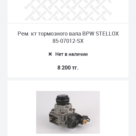
Рем. кт тормозного вала BPW STELLOX
85-07012-SX
Нет в наличии
8 200 тг.