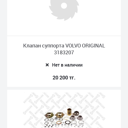
Клапан суппорта VOLVO ORIGINAL
3183207
Нет в наличии
20 200 тг.