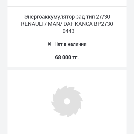
Энергоаккумулятор зад тип 27/30
RENAULT/ MAN/ DAF KANCA BP2730
10443
Нет в наличии
68 000 тг.