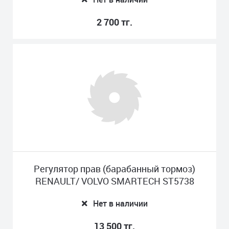
2 700 тг.
Регулятор прав (барабанный тормоз)
RENAULT/ VOLVO SMARTECH ST5738
Нет в наличии
13 500 тг.