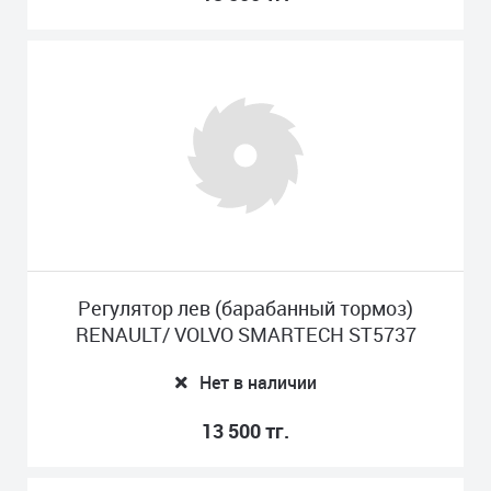
Регулятор лев (барабанный тормоз)
RENAULT/ VOLVO SMARTECH ST5737
Нет в наличии
13 500 тг.