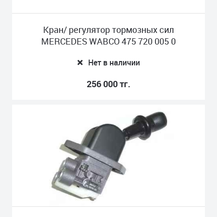
Кран/ регулятор тормозных сил
MERCEDES WABCO 475 720 005 0
Нет в наличии
256 000 тг.