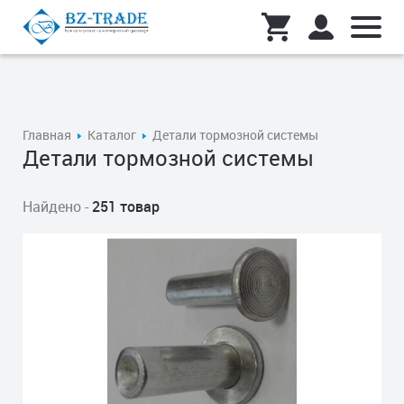
Главная
Каталог
Детали тормозной системы
Детали тормозной системы
Найдено -
251 товар