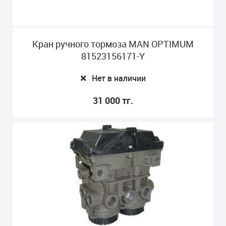
Кран ручного тормоза MAN OPTIMUM
81523156171-Y
Нет в наличии
31 000 тг.