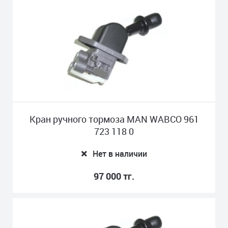
Кран ручного тормоза MAN WABCO 961
723 118 0
Нет в наличии
97 000 тг.