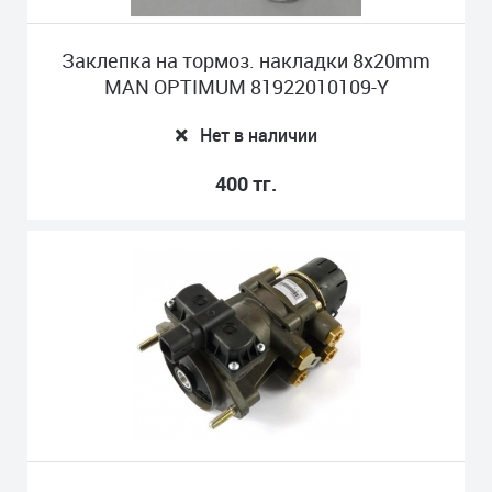
Заклепка на тормоз. накладки 8x20mm
MAN OPTIMUM 81922010109-Y
Нет в наличии
400 тг.