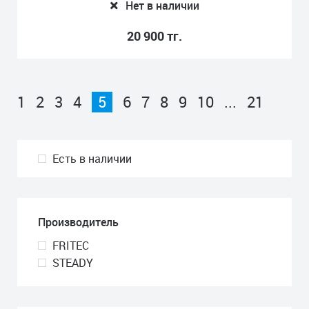
Нет в наличии
20 900 тг.
1
2
3
4
5
6
7
8
9
10
...
21
Есть в наличии
Производитель
FRITEC
STEADY