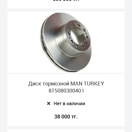
Диск тормозной MAN TURKEY
81508030040 I
Нет в наличии
38 000 тг.