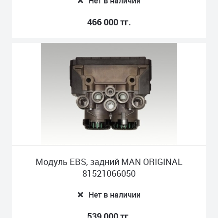
Нет в наличии
466 000 тг.
Модуль EBS, задний MAN ORIGINAL
81521066050
Нет в наличии
539 000 тг.