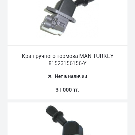
Кран ручного тормоза MAN TURKEY
81523156156-Y
Нет в наличии
31 000 тг.