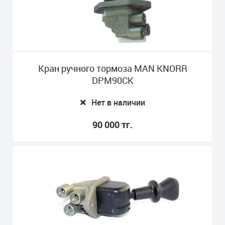
Кран ручного тормоза MAN KNORR
DPM90CK
Нет в наличии
90 000 тг.