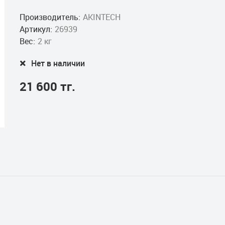
Производитель:
AKINTECH
Артикул:
26939
Вес:
2 кг
Нет в наличии
21 600 тг.