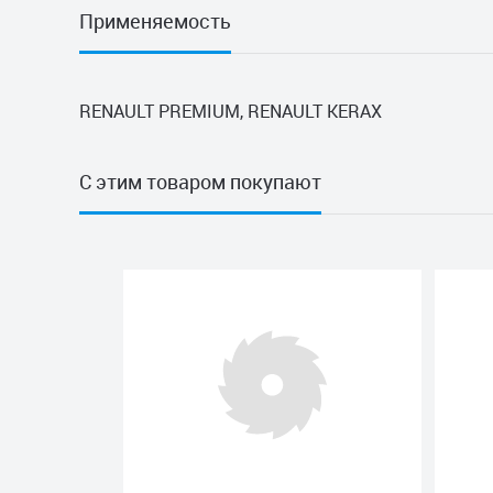
Применяемость
RENAULT PREMIUM, RENAULT KERAX
С этим товаром покупают