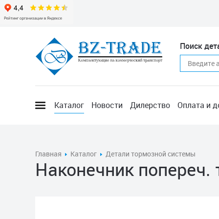
Поиск дет
Каталог
Новости
Дилерство
Оплата и д
Главная
Каталог
Детали тормозной системы
Наконечник попереч.