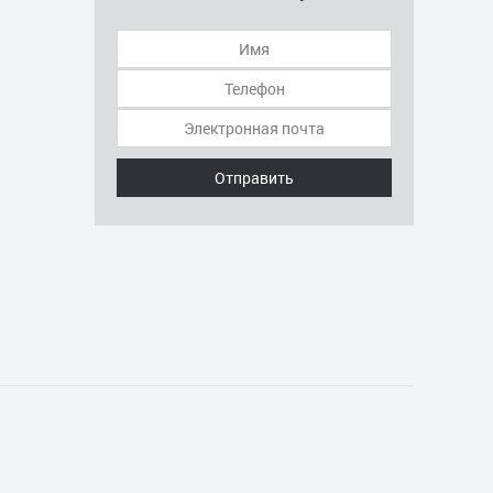
Отправить