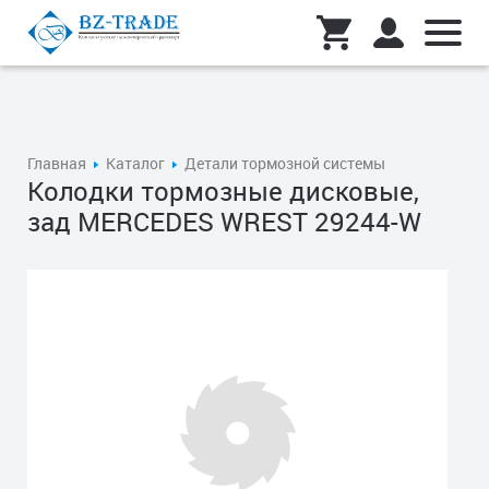
Главная
Каталог
Детали тормозной системы
Колодки тормозные дисковые,
зад MERCEDES WREST 29244-W