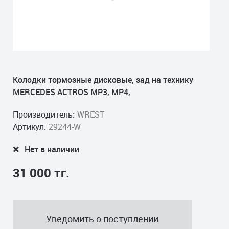
Колодки тормозные дисковые, зад на технику
MERCEDES ACTROS MP3, MP4,
Производитель:
WREST
Артикул:
29244-W
Нет в наличии
31 000 тг.
Уведомить о поступлении