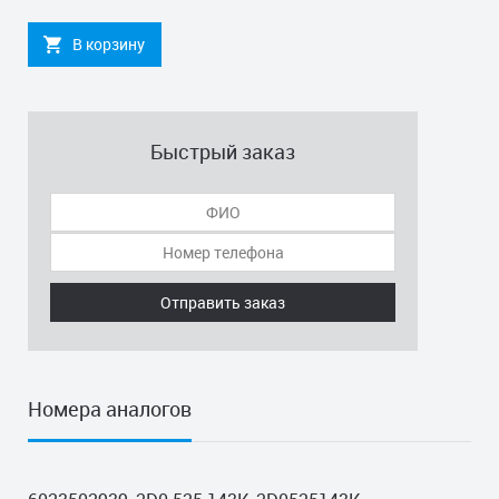
В корзину
Быстрый заказ
Отправить заказ
Номера аналогов