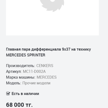
Главная пара дифференциала 9x37 на технику
MERCEDES SPRINTER
Производитель:
CENKERS
Артикул:
MC11-D002A
Марка машины:
MERCEDES
Модель:
Прочие модели
Есть в наличии
68 000 тг.