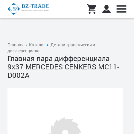
Главная
Каталог
Детали трансмиссии и
дифференциала
Главная пара дифференциала
9x37 MERCEDES CENKERS MC11-
D002A