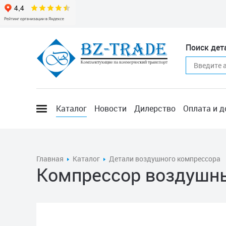
Поиск дет
Каталог
Новости
Дилерство
Оплата и д
Главная
Каталог
Детали воздушного компрессора
Компрессор воздушны