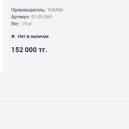
Производитель:
YUMAK
Артикул:
01.05.060
Вес:
19 кг
Нет в наличии
152 000 тг.