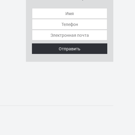
Отправить