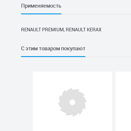
Применяемость
RENAULT PREMIUM, RENAULT KERAX
С этим товаром покупают