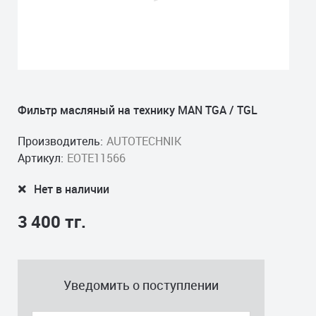
Фильтр масляный на технику MAN TGA / TGL
Производитель:
AUTOTECHNIK
Артикул:
EOTE11566
Нет в наличии
3 400 тг.
Уведомить о поступлении