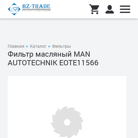
Главная
Каталог
Фильтры
Фильтр масляный MAN
AUTOTECHNIK EOTE11566