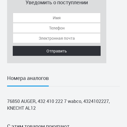
Уведомить о поступлении
Отправить
Номера аналогов
76850 AUGER, 432 410 222 7 wabco, 4324102227,
KNECHT AL12
С этим товаром покупают