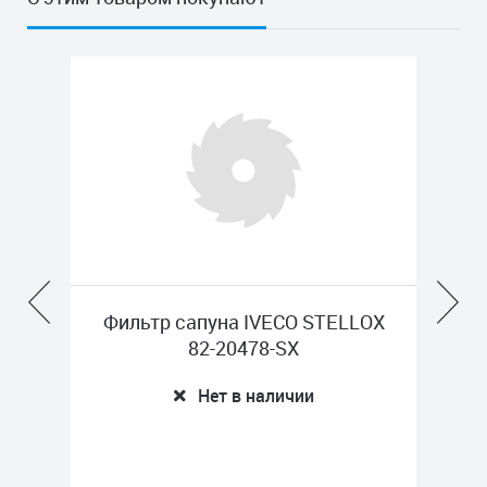
Фильтр сапуна IVECO STELLOX
Y
82-20478-SX
Нет в наличии