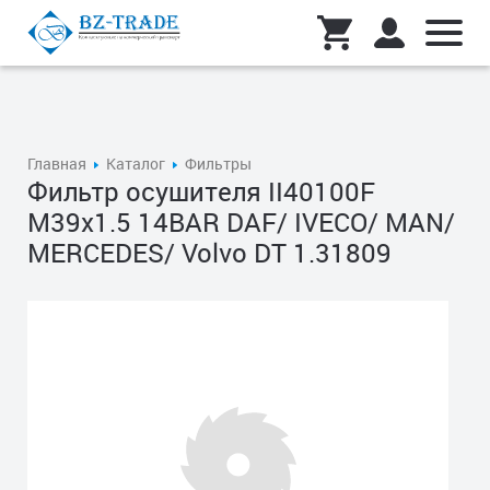
Главная
Каталог
Фильтры
Фильтр осушителя II40100F
M39x1.5 14BAR DAF/ IVECO/ MAN/
MERCEDES/ Volvo DT 1.31809