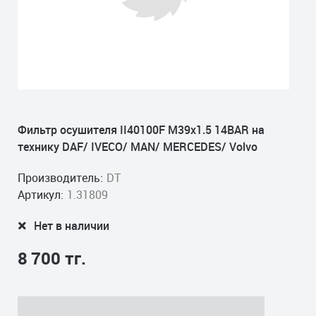
Фильтр осушителя II40100F M39x1.5 14BAR на
технику DAF/ IVECO/ MAN/ MERCEDES/ Volvo
Производитель:
DT
Артикул:
1.31809
Нет в наличии
8 700 тг.