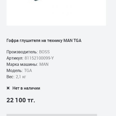
Гофра глушителя на технику MAN TGA
Производитель:
BOSS
Артикул:
81152100099-Y
Марка машины:
MAN
Модель:
TGA
Вес:
2,1 кг
Нет в наличии
22 100 тг.