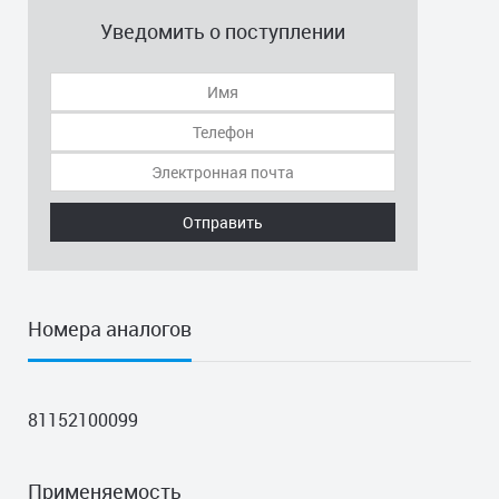
Уведомить о поступлении
Отправить
Номера аналогов
81152100099
Применяемость