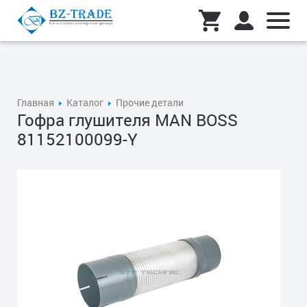
Главная
Каталог
Прочие детали
Гофра глушителя MAN BOSS
81152100099-Y