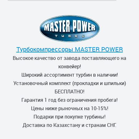
Турбокомпрессоры MASTER POWER
Высокое качество от завода поставляющего на
конвейер!
Широкий ассортимент турбин в наличии!
Установочный комплект (прокладки и шпильки)
БЕСПЛАТНО!
Гарантия 1 год без ограничения пробега!
Цены ниже рыночных на 10-15%!
Подарки при покупке турбины!
Доставка по Казахстану и странам СНГ.