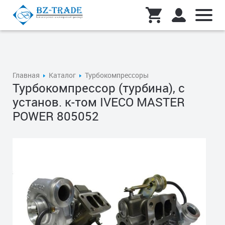
Главная
Каталог
Турбокомпрессоры
Турбокомпрессор (турбина), с
установ. к-том IVECO MASTER
POWER 805052