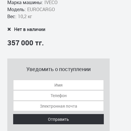
Марка машины:
IVECO
Модель:
EUROCARGO
Вес:
10,2 кг
Нет в наличии
357 000 тг.
Уведомить о поступлении
Отправить