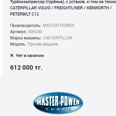
Турбокомпрессор (турбина), с установ. к-том на техни
CATERPILLAR VOLVO / FREIGHTLINER / KENWORTH /
PETERBILT C12
Производитель:
MASTER POWER
Артикул:
806240
Марка машины:
CARTERPILLAR
Модель:
Прочие модели
Нет в наличии
612 000 тг.