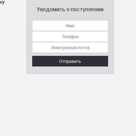
ку
Уведомить о поступлении
Отправить