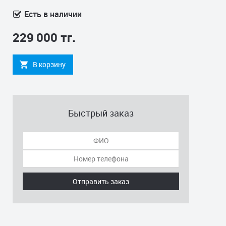
Есть в наличии
229 000 тг.
В корзину
Быстрый заказ
Отправить заказ