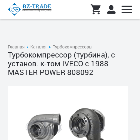
Главная
Каталог
Турбокомпрессоры
Турбокомпрессор (турбина), с
установ. к-том IVECO с 1988
MASTER POWER 808092