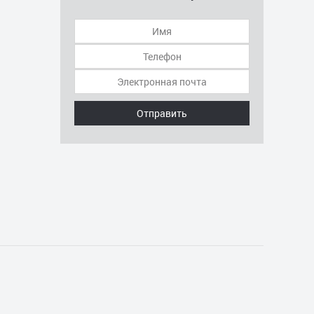
Отправить