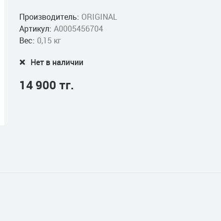
Производитель:
ORIGINAL
Артикул:
A0005456704
Вес:
0,15 кг
Нет в наличии
14 900 тг.