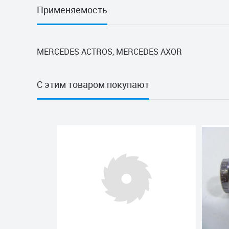
Применяемость
MERCEDES ACTROS, MERCEDES AXOR
С этим товаром покупают