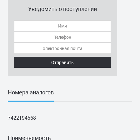
Уведомить о поступлении
Отправить
Номера аналогов
7422194568
Применяемость