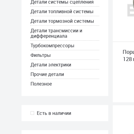
Детали системы сцепления
Детали топливной системы
Детали тормозной системы
Детали трансмиссии и
дифференциала
Турбокомпрессоры
Порш
Фильтры
128
Детали электрики
Прочие детали
Полезное
Есть в наличии