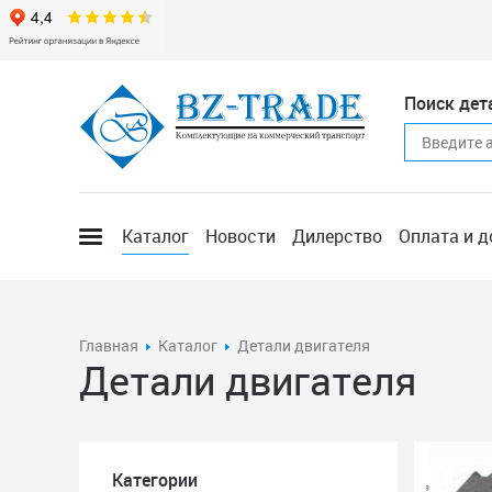
Поиск дет
Каталог
Новости
Дилерство
Оплата и д
Главная
Каталог
Детали двигателя
Детали двигателя
Категории