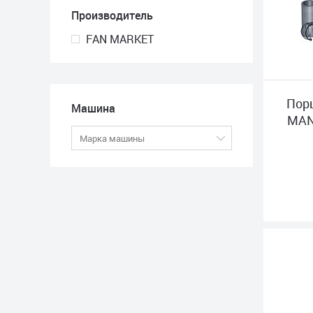
Производитель
FAN MARKET
Порш
Машина
MAN