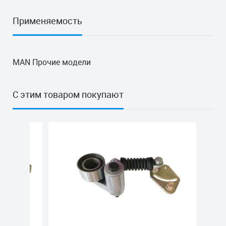
Применяемость
MAN Прочие модели
С этим товаром покупают