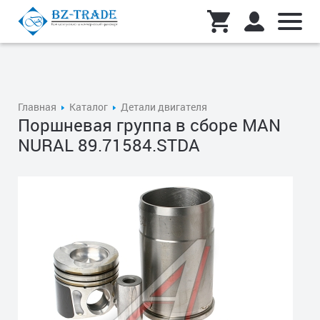
Главная
Каталог
Детали двигателя
Поршневая группа в сборе MAN
NURAL 89.71584.STDA