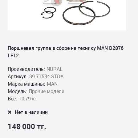
Поршневая группа в сборе на технику MAN D2876
LF12
Производитель:
NURAL
Артикул:
89.71584.STDA
Марка машины:
MAN
Модель:
Прочие модели
Вес:
10,79 кг
Нет в наличии
148 000 тг.