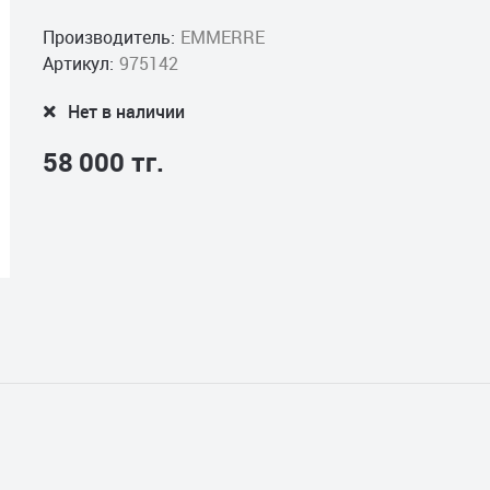
Производитель:
EMMERRE
Артикул:
975142
Нет в наличии
58 000 тг.