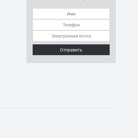
Отправить