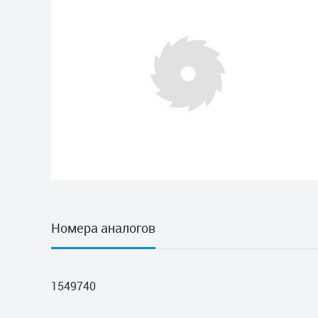
Номера аналогов
1549740