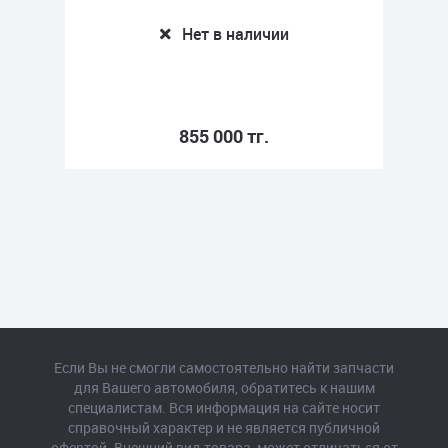
Нет в наличии
855 000 тг.
Если Вы не смогли самостоятельно найти запчасти
для Вашего автомобиля, обратитесь к нашим
специалистам. Вся информация на сайте носит
справочный характер и не является публичной
офертой. Внешний вид товара, может отличаться от