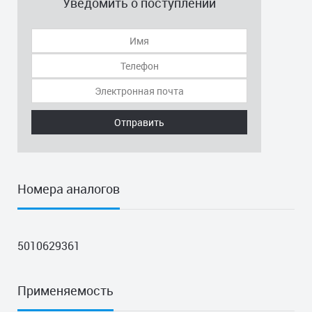
Уведомить о поступлении
Отправить
Номера аналогов
5010629361
Применяемость