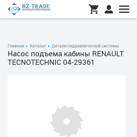
Главная
Каталог
Детали гидравлической системы
Насос подъема кабины RENAULT
TECNOTECHNIC 04-29361