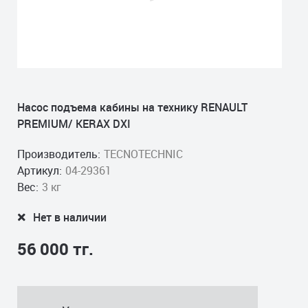
Насос подъема кабины на технику RENAULT
PREMIUM/ KERAX DXI
Производитель:
TECNOTECHNIC
Артикул:
04-29361
Вес:
3 кг
Нет в наличии
56 000 тг.