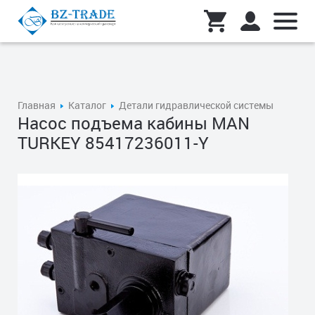
Главная
Каталог
Детали гидравлической системы
Насос подъема кабины MAN
TURKEY 85417236011-Y