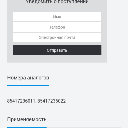
Уведомить о поступлении
Отправить
Номера аналогов
85417236011, 85417236022
Применяемость