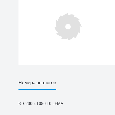
Номера аналогов
8162306, 1080.10 LEMA