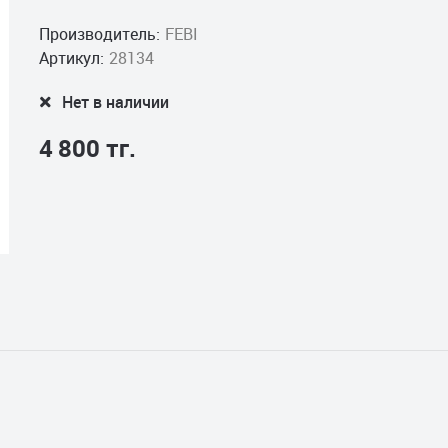
Производитель:
FEBI
Артикул:
28134
Нет в наличии
4 800 тг.