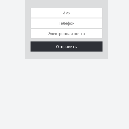
Отправить