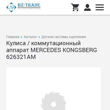
Главная
Каталог
Детали системы сцепления
Кулиса / коммутационный
аппарат MERCEDES KONGSBERG
626321AM