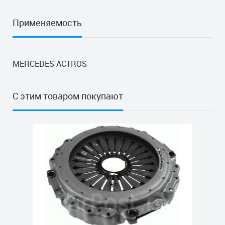
Применяемость
MERCEDES ACTROS
С этим товаром покупают