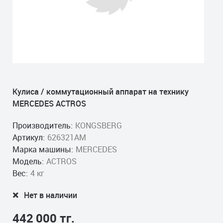
Кулиса / коммутационный аппарат на технику
MERCEDES ACTROS
Производитель:
KONGSBERG
Артикул:
626321AM
Марка машины:
MERCEDES
Модель:
ACTROS
Вес:
4 кг
Нет в наличии
442 000 тг.