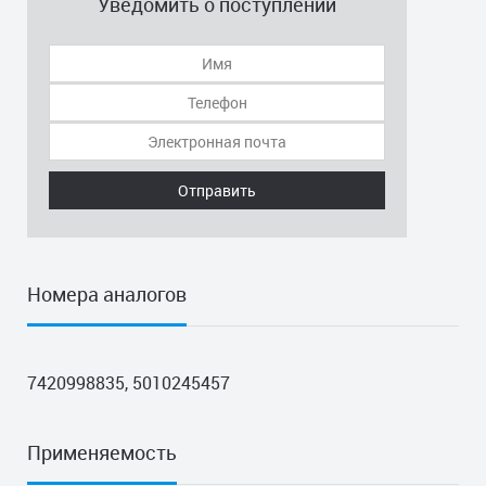
Уведомить о поступлении
Отправить
Номера аналогов
7420998835, 5010245457
Применяемость