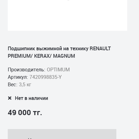
Подшипник выжимной на технику RENAULT
PREMIUM/ KERAX/ MAGNUM
Производитель:
OPTIMUM
Артикул:
7420998835-Y
Вес:
3,5 кг
Нет в наличии
49 000 тг.