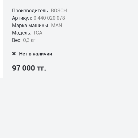
Производитель:
BOSCH
Артикул:
0 440 020 078
Марка машины:
MAN
Модель:
TGA
Вес:
0,3 кг
Нет в наличии
97 000 тг.