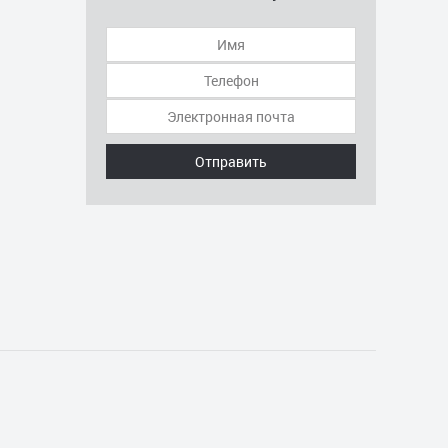
Отправить