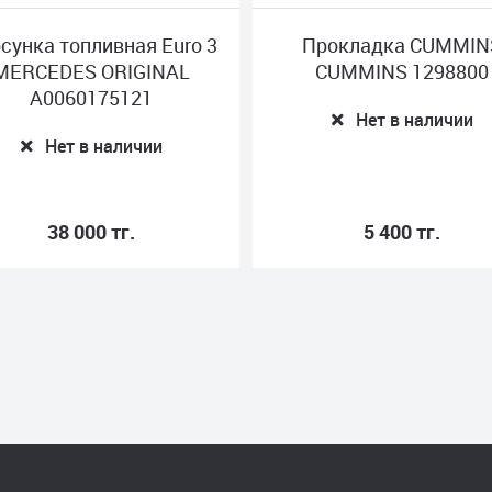
сунка топливная Euro 3
Прокладка CUMMIN
MERCEDES ORIGINAL
CUMMINS 1298800
A0060175121
Нет в наличии
Нет в наличии
38 000 тг.
5 400 тг.