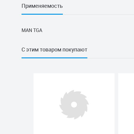
Применяемость
MAN TGA
С этим товаром покупают