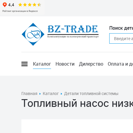
Поиск дет
Каталог
Новости
Дилерство
Оплата и д
Главная
Каталог
Детали топливной системы
Топливный насос низк